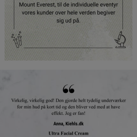
Anmeldelse