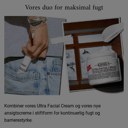
Vores duo for maksimal fugt
Kombiner vores Ultra Facial Cream og vores nye
ansigtscreme i stiftform for kontinuerlig fugt og
barrierestyrke.