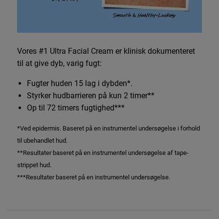
Vores #1 Ultra Facial Cream er klinisk dokumenteret
til at give dyb, varig fugt:
Fugter huden 15 lag i dybden*.
Styrker hudbarrieren på kun 2 timer**
Op til 72 timers fugtighed***
*Ved epidermis. Baseret på en instrumentel undersøgelse i forhold
til ubehandlet hud.
**Resultater baseret på en instrumentel undersøgelse af tape-
strippet hud.
***Resultater baseret på en instrumentel undersøgelse.