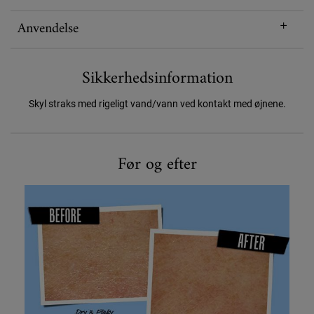
Anvendelse
Sikkerhedsinformation
Skyl straks med rigeligt vand/vann ved kontakt med øjnene.
Før og efter