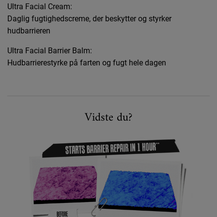
Ultra Facial Cream:
Daglig fugtighedscreme, der beskytter og styrker
hudbarrieren
Ultra Facial Barrier Balm:
Hudbarrierestyrke på farten og fugt hele dagen
Vidste du?
Vidste du?