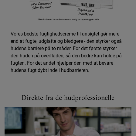
Vores bedste fugtighedscreme til ansigtet gør mere
end at fugte, udglatte og blødgøre - den styrker også
hudens barriere på to måder. For det første styrker
den huden på overfladen, så den bedre kan holde på
fugten. For det andet hjælper den med at bevare
hudens fugt dybt inde i hudbarrieren.
Direkte fra de hudprofessionelle