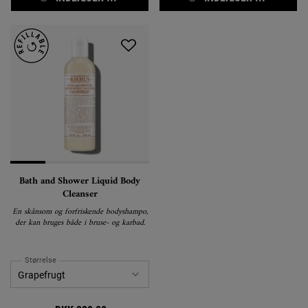
Bath and Shower Liquid Body
Cleanser
En skånsom og forfriskende bodyshampo,
der kan bruges både i bruse- og karbad.
Størrelse