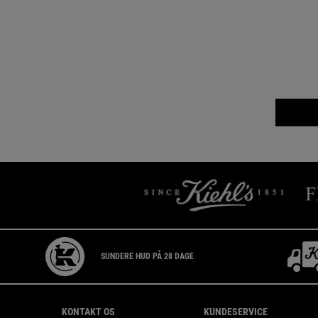
SUNDERE HUD PÅ 28 DAGE
Footer navigation
KONTAKT OS
KUNDESERVICE