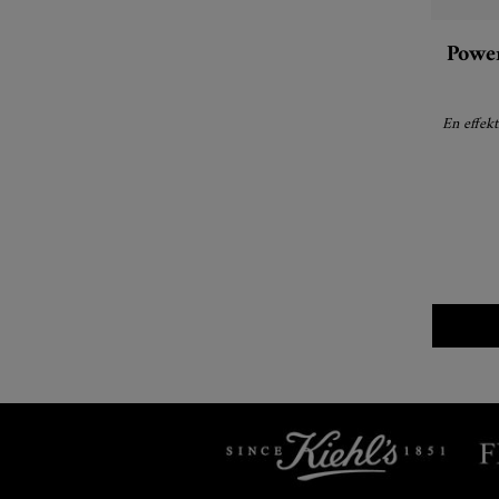
Powe
En effekt