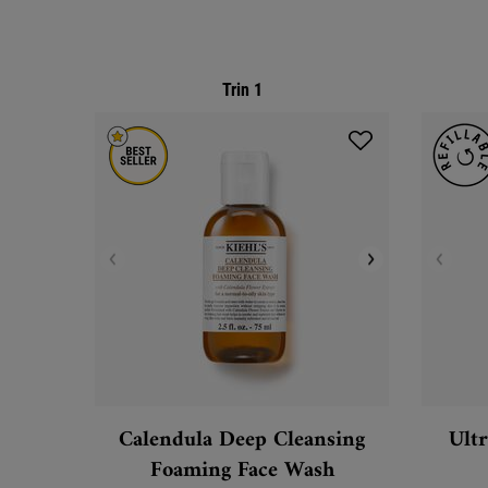
Trin 1
Calendula Deep Cleansing
Ultr
Foaming Face Wash