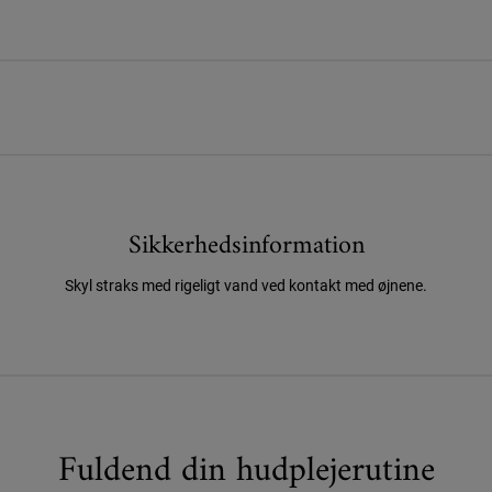
Sikkerhedsinformation
Skyl straks med rigeligt vand ved kontakt med øjnene.
Fuldend din hudplejerutine