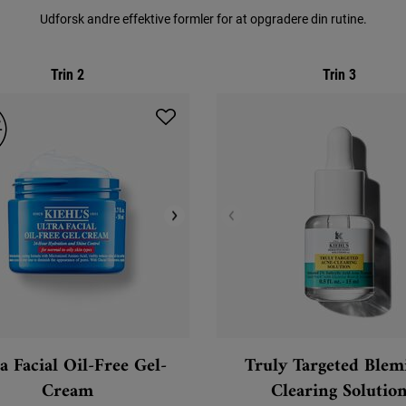
Udforsk andre effektive formler for at opgradere din rutine.
Trin 2
Trin 3
a Facial Oil-Free Gel-
Truly Targeted Blem
Cream
Clearing Solutio