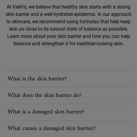
At Kiehl’s, we believe that healthy skin starts with a strong
skin barrier and a well-hydrated epidermis. In our approach
to skincare, we recommend using formulas that help keep
skin as close to its natural state of balance as possible.
Learn more about your skin barrier and how you can help
balance and strengthen it for healthier-looking skin.
What is the skin barrier?
What does the skin barrier do?
What is a damaged skin barrier?
What causes a damaged skin barrier?