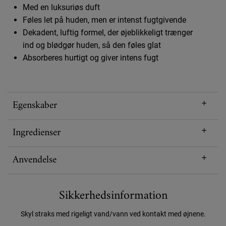
Med en luksuriøs duft
Føles let på huden, men er intenst fugtgivende
Dekadent, luftig formel, der øjeblikkeligt trænger
ind og blødgør huden, så den føles glat
Absorberes hurtigt og giver intens fugt
Egenskaber
Ingredienser
Anvendelse
Sikkerhedsinformation
Skyl straks med rigeligt vand/vann ved kontakt med øjnene.