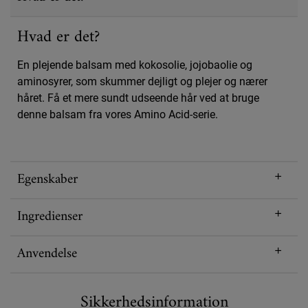
Hvad er det?
En plejende balsam med kokosolie, jojobaolie og
aminosyrer, som skummer dejligt og plejer og nærer
håret. Få et mere sundt udseende hår ved at bruge
denne balsam fra vores Amino Acid-serie.
Egenskaber
Ingredienser
Anvendelse
Sikkerhedsinformation