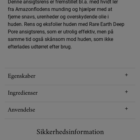
Denne ansigtsrens er fremstillet bl.a. med hvidt ler
fra Amazonflodens munding og hjælper med at
fjerne snavs, urenheder og overskydende olie i
huden. Rens og eksfolier huden med Rare Earth Deep
Pore ansigtsrens, som er utrolig effektiv, men på
samme tid også skånsom mod huden, som ikke
efterlades udtørret efter brug.
Egenskaber
Ingredienser
Anvendelse
Sikkerhedsinformation